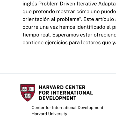
inglés Problem Driven Iterative Adaptat
que pretende mostrar cómo uno puede h
orientación al problema”. Este artícul
ocurre una vez hemos identificado el 
tiempo real. Esperamos estar ofreciend
contiene ejercicios para lectores que y
Center for International Development
Harvard University