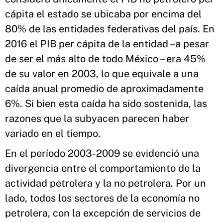
cápita el estado se ubicaba por encima del
80% de las entidades federativas del país. En
2016 el PIB per cápita de la entidad –a pesar
de ser el más alto de todo México – era 45%
de su valor en 2003, lo que equivale a una
caída anual promedio de aproximadamente
6%. Si bien esta caída ha sido sostenida, las
razones que la subyacen parecen haber
variado en el tiempo.
En el período 2003-2009 se evidenció una
divergencia entre el comportamiento de la
actividad petrolera y la no petrolera. Por un
lado, todos los sectores de la economía no
petrolera, con la excepción de servicios de