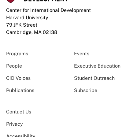
Center for International Development
Harvard University
79 JFK Street
Cambridge, MA 02138
Programs
Events
People
Executive Education
CID Voices
Student Outreach
Publications
Subscribe
Contact Us
Privacy
Accessibility