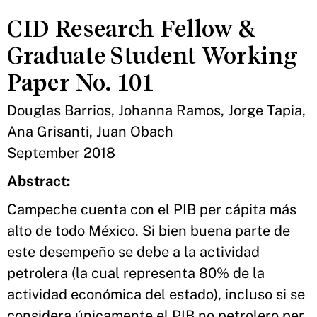
CID Research Fellow &
Graduate Student Working
Paper No. 101
Douglas Barrios, Johanna Ramos, Jorge Tapia,
Ana Grisanti, Juan Obach
September 2018
Abstract:
Campeche cuenta con el PIB per cápita más
alto de todo México. Si bien buena parte de
este desempeño se debe a la actividad
petrolera (la cual representa 80% de la
actividad económica del estado), incluso si se
considera únicamente el PIB no petrolero per