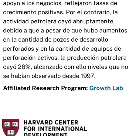
apoyo a los negocios, reflejaron tasas de
crecimiento positivas. Por el contrario, la
actividad petrolera cayó abruptamente,
debido a que a pesar de que hubo aumentos
en la cantidad de pozos de desarrollo
perforados y en la cantidad de equipos de
perforación activos, la producción petrolera
cayó 26%, alcanzado con ello niveles que no
se habían observado desde 1997.
Affiliated Research Program:
Growth Lab