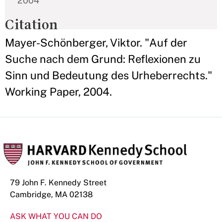
2004
Citation
Mayer-Schönberger, Viktor. "Auf der
Suche nach dem Grund: Reflexionen zu
Sinn und Bedeutung des Urheberrechts."
Working Paper, 2004.
79 John F. Kennedy Street
Cambridge, MA 02138
ASK WHAT YOU CAN DO