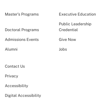
Master’s Programs
Executive Education
Public Leadership
Doctoral Programs
Credential
Admissions Events
Give Now
Alumni
Jobs
Contact Us
Privacy
Accessibility
Digital Accessibility