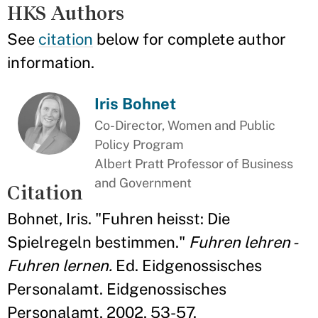
HKS Authors
See
citation
below for complete author
information.
Iris Bohnet
Co-Director, Women and Public
Policy Program
Albert Pratt Professor of Business
and Government
Citation
Bohnet, Iris. "Fuhren heisst: Die
Spielregeln bestimmen."
Fuhren lehren -
Fuhren lernen.
Ed. Eidgenossisches
Personalamt. Eidgenossisches
Personalamt, 2002, 53-57.