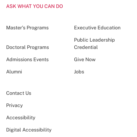
ASK WHAT YOU CAN DO
Master’s Programs
Executive Education
Public Leadership
Doctoral Programs
Credential
Admissions Events
Give Now
Alumni
Jobs
Contact Us
Privacy
Accessibility
Digital Accessibility