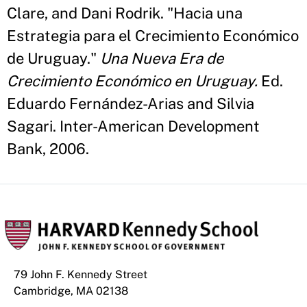
Clare, and Dani Rodrik. "Hacia una
Estrategia para el Crecimiento Económico
de Uruguay."
Una Nueva Era de
Crecimiento Económico en Uruguay.
Ed.
Eduardo Fernández-Arias and Silvia
Sagari. Inter-American Development
Bank, 2006.
79 John F. Kennedy Street
Cambridge, MA 02138