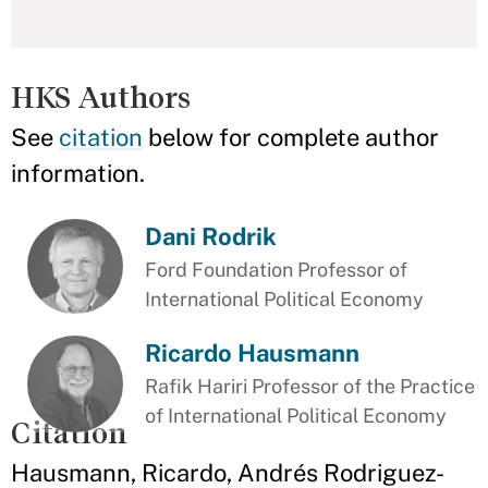
HKS Authors
See
citation
below for complete author
information.
Dani Rodrik
Ford Foundation Professor of
International Political Economy
Ricardo Hausmann
Rafik Hariri Professor of the Practice
of International Political Economy
Citation
Hausmann, Ricardo, Andrés Rodriguez-