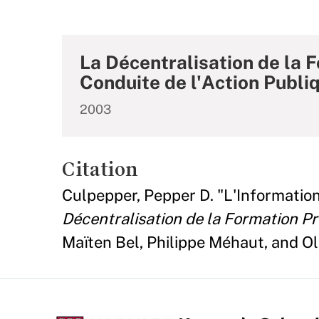
La Décentralisation de la 
Conduite de l'Action Publi
2003
Citation
Culpepper, Pepper D. "L'Information
Décentralisation de la Formation P
Maïten Bel, Philippe Méhaut, and Ol